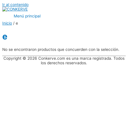
Ir al contenido
Menú principal
Inicio
/ e
e
No se encontraron productos que concuerden con la selección.
Copyright © 2026 Conkerve.com es una marca registrada. Todos
los derechos reservados.