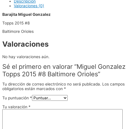
Descripción
Valoraciones (0)
Barajita Miguel Gonzalez
Topps 2015 #8
Baltimore Orioles
Valoraciones
No hay valoraciones aún.
Sé el primero en valorar “Miguel Gonzalez
Topps 2015 #8 Baltimore Orioles”
Tu dirección de correo electrónico no será publicada.
Los campos
obligatorios están marcados con
*
Tu puntuación
*
Tu valoración
*