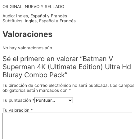
ORIGINAL, NUEVO Y SELLADO
Audio: Ingles, Español y Francés
Subtítulos: Ingles, Español y Francés
Valoraciones
No hay valoraciones aún.
Sé el primero en valorar “Batman V
Superman 4K (Ultimate Edition) Ultra Hd
Bluray Combo Pack”
Tu dirección de correo electrónico no será publicada.
Los campos
obligatorios están marcados con
*
Tu puntuación
*
Tu valoración
*