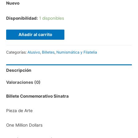
Nuevo
Disponibilidad:
1 disponibles
Añadir al carrito
Categorías:
Alusivo
,
Billetes
,
Numismática y Filatelia
Descripción
Valoraciones (0)
Billete Conmemorativo Sinatra
Pieza de Arte
One Million Dollars