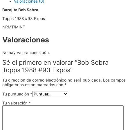
Valoraciones (0)
Barajita Bob Sebra
Topps 1988 #93 Expos
NRMT/MINT
Valoraciones
No hay valoraciones aún.
Sé el primero en valorar “Bob Sebra
Topps 1988 #93 Expos”
Tu dirección de correo electrónico no será publicada.
Los campos
obligatorios están marcados con
*
Tu puntuación
*
Tu valoración
*