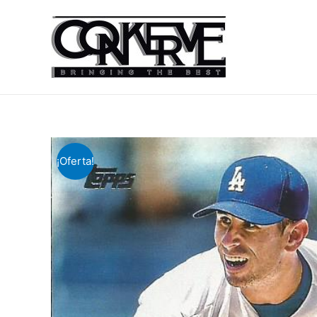
¡Oferta!