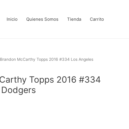
Inicio
Quienes Somos
Tienda
Carrito
 Brandon McCarthy Topps 2016 #334 Los Angeles
Carthy Topps 2016 #334
 Dodgers