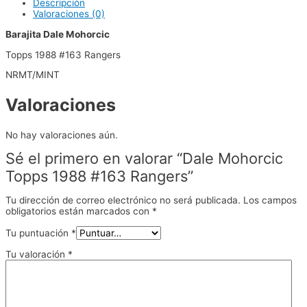
Descripción
Valoraciones (0)
Barajita Dale Mohorcic
Topps 1988 #163 Rangers
NRMT/MINT
Valoraciones
No hay valoraciones aún.
Sé el primero en valorar “Dale Mohorcic
Topps 1988 #163 Rangers”
Tu dirección de correo electrónico no será publicada.
Los campos
obligatorios están marcados con
*
Tu puntuación
*
Tu valoración
*