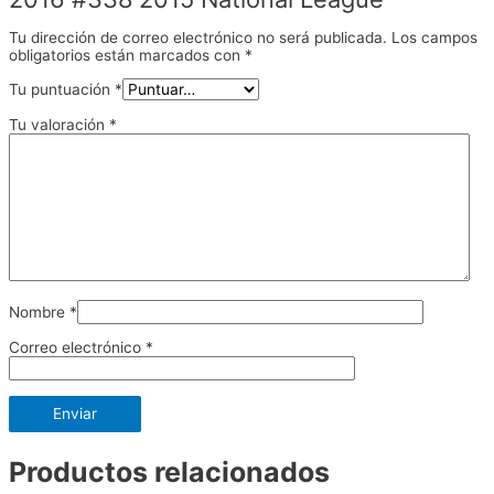
Tu dirección de correo electrónico no será publicada.
Los campos
obligatorios están marcados con
*
Tu puntuación
*
Tu valoración
*
Nombre
*
Correo electrónico
*
Productos relacionados