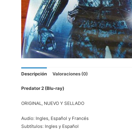
Descripción
Valoraciones (0)
Predator 2 (Blu-ray)
ORIGINAL, NUEVO Y SELLADO
Audio: Ingles, Español y Francés
Subtítulos: Ingles y Español