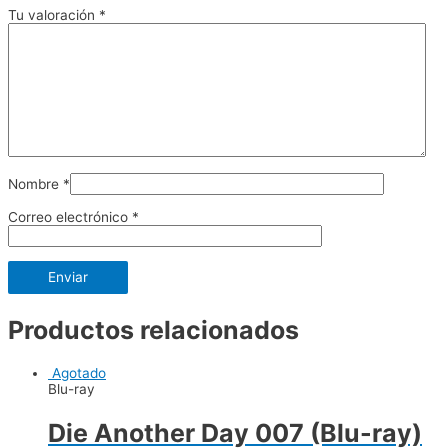
Tu valoración
*
Nombre
*
Correo electrónico
*
Productos relacionados
Agotado
Blu-ray
Die Another Day 007 (Blu-ray)