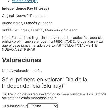
Valoraciones (0)
Independence Day (Blu-ray)
Original, Nuevo Y Precintado
Audio: Ingles, Francés y Español
Subtítulos: Ingles, Español, Mandarín y Coreano
Nota: Este articulo llego sin la envoltura de plástico (sellado) sin
embargo el mismo se encuentra PRECINTADO, lo cual garantiza
que el case jamás ha sido abierto. ARTICULO TOTALMENTE
NUEVO A ESTRENAR
Valoraciones
No hay valoraciones aún.
Sé el primero en valorar “Día de la
Independencia (Blu-ray)”
Tu dirección de correo electrónico no será publicada.
Los campos
obligatorios están marcados con
*
Tu puntuación
*