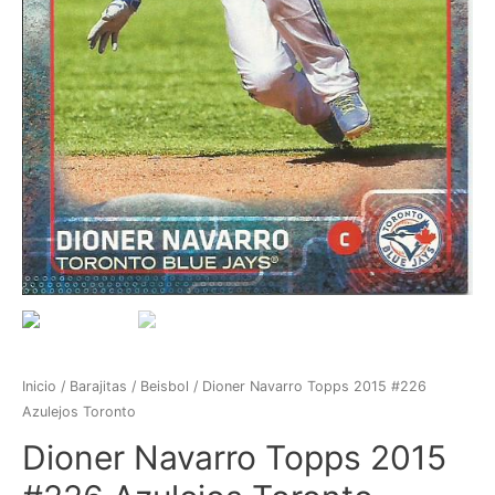
Inicio
/
Barajitas
/
Beisbol
/ Dioner Navarro Topps 2015 #226
Azulejos Toronto
Dioner Navarro Topps 2015