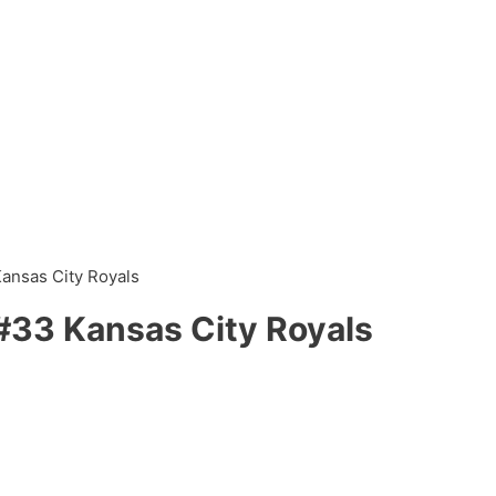
ansas City Royals
#33 Kansas City Royals