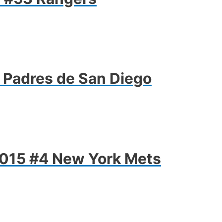
 Padres de San Diego
2015 #4 New York Mets