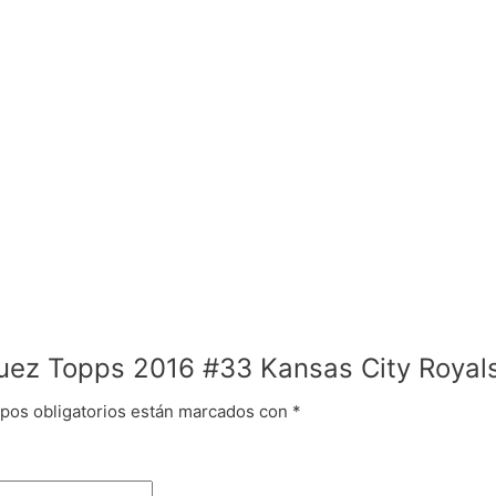
quez Topps 2016 #33 Kansas City Royal
pos obligatorios están marcados con
*