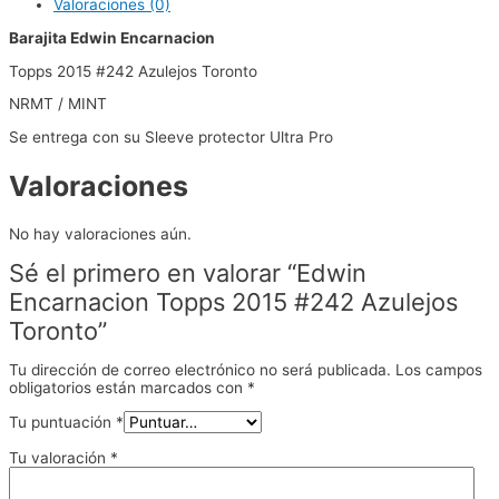
Valoraciones (0)
Barajita Edwin Encarnacion
Topps 2015 #242 Azulejos Toronto
NRMT / MINT
Se entrega con su Sleeve protector Ultra Pro
Valoraciones
No hay valoraciones aún.
Sé el primero en valorar “Edwin
Encarnacion Topps 2015 #242 Azulejos
Toronto”
Tu dirección de correo electrónico no será publicada.
Los campos
obligatorios están marcados con
*
Tu puntuación
*
Tu valoración
*