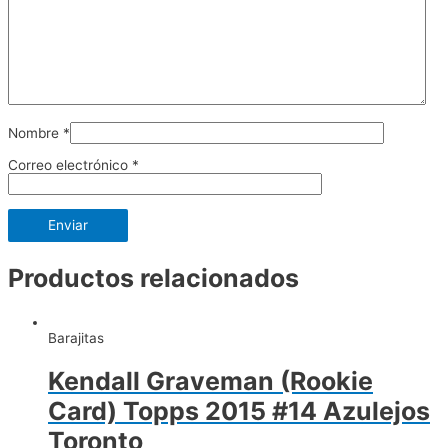
Nombre
*
Correo electrónico
*
Productos relacionados
Barajitas
Kendall Graveman (Rookie
Card) Topps 2015 #14 Azulejos
Toronto