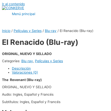
Ir al contenido
Menú principal
Inicio
/
Películas y Series
/
Blu-ray
/ El Renacido (Blu-ray)
El Renacido (Blu-ray)
ORIGINAL, NUEVO Y SELLADO
Categorías:
Blu-ray
,
Películas y Series
Descripción
Valoraciones (0)
The Revenant (Blu-ray)
ORIGINAL, NUEVO Y SELLADO
Audio: Ingles, Español y Francés
Subtítulos: Ingles, Español y Francés