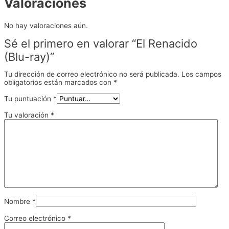
Valoraciones
No hay valoraciones aún.
Sé el primero en valorar “El Renacido
(Blu-ray)”
Tu dirección de correo electrónico no será publicada.
Los campos
obligatorios están marcados con
*
Tu puntuación
*
Tu valoración
*
Nombre
*
Correo electrónico
*