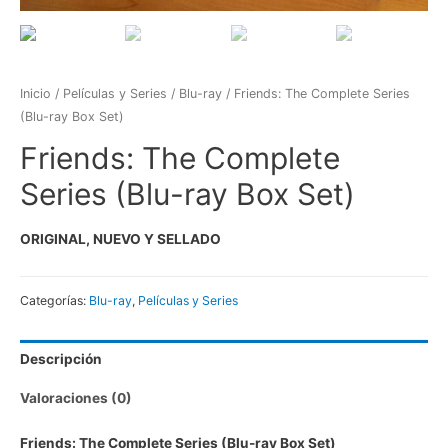
Inicio
/
Películas y Series
/
Blu-ray
/ Friends: The Complete Series
(Blu-ray Box Set)
Friends: The Complete
Series (Blu-ray Box Set)
ORIGINAL, NUEVO Y SELLADO
Categorías:
Blu-ray
,
Películas y Series
Descripción
Valoraciones (0)
Friends: The Complete Series (Blu-ray Box Set)