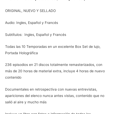
ORIGINAL, NUEVO Y SELLADO
Audio: Ingles, Español y Francés
Subtítulos: Ingles, Español y Francés
Todas las 10 Temporadas en un excelente Box Set de lujo,
Portada Holográfica
236 episodios en 21 discos totalmente remasterizados, con
más de 20 horas de material extra, incluye 4 horas de nuevo
contenido
Documentales en retrospectiva con nuevas entrevistas,
apariciones del elenco nunca antes vistas, contenido que no
salió al aire y mucho más