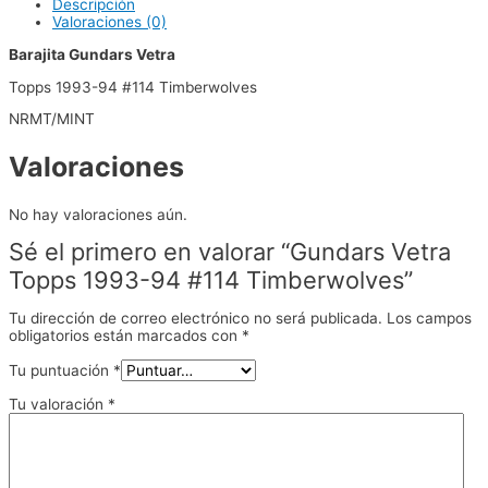
Descripción
Valoraciones (0)
Barajita Gundars Vetra
Topps 1993-94 #114 Timberwolves
NRMT/MINT
Valoraciones
No hay valoraciones aún.
Sé el primero en valorar “Gundars Vetra
Topps 1993-94 #114 Timberwolves”
Tu dirección de correo electrónico no será publicada.
Los campos
obligatorios están marcados con
*
Tu puntuación
*
Tu valoración
*