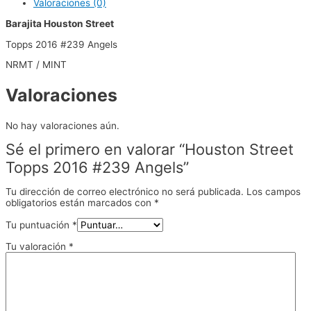
Valoraciones (0)
Barajita Houston Street
Topps 2016 #239 Angels
NRMT / MINT
Valoraciones
No hay valoraciones aún.
Sé el primero en valorar “Houston Street
Topps 2016 #239 Angels”
Tu dirección de correo electrónico no será publicada.
Los campos
obligatorios están marcados con
*
Tu puntuación
*
Tu valoración
*