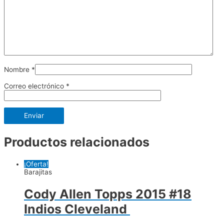
Nombre
*
Correo electrónico
*
Productos relacionados
¡Oferta!
Barajitas
Cody Allen Topps 2015 #18
Indios Cleveland