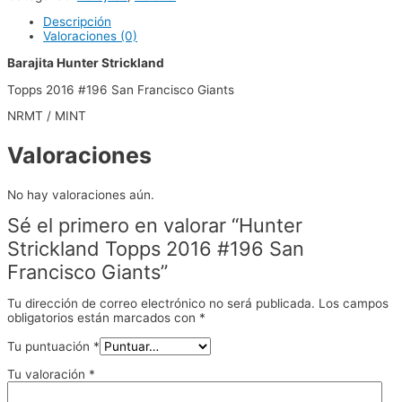
Descripción
Valoraciones (0)
Barajita Hunter Strickland
Topps 2016 #196 San Francisco Giants
NRMT / MINT
Valoraciones
No hay valoraciones aún.
Sé el primero en valorar “Hunter
Strickland Topps 2016 #196 San
Francisco Giants”
Tu dirección de correo electrónico no será publicada.
Los campos
obligatorios están marcados con
*
Tu puntuación
*
Tu valoración
*