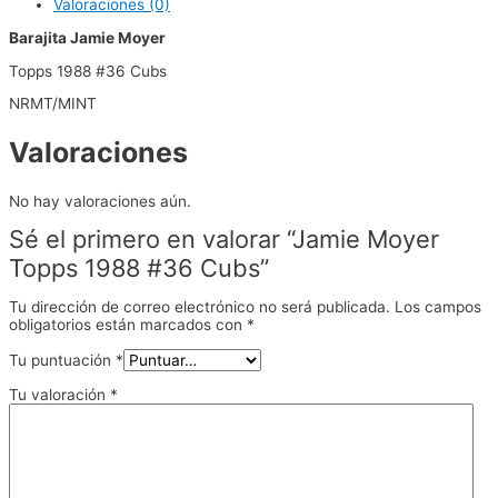
Valoraciones (0)
Barajita Jamie Moyer
Topps 1988 #36 Cubs
NRMT/MINT
Valoraciones
No hay valoraciones aún.
Sé el primero en valorar “Jamie Moyer
Topps 1988 #36 Cubs”
Tu dirección de correo electrónico no será publicada.
Los campos
obligatorios están marcados con
*
Tu puntuación
*
Tu valoración
*