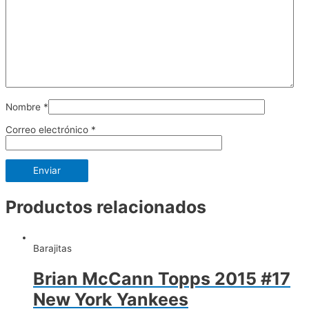
Nombre
*
Correo electrónico
*
Productos relacionados
Barajitas
Brian McCann Topps 2015 #17
New York Yankees