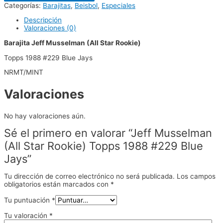
Categorías:
Barajitas
,
Beisbol
,
Especiales
Descripción
Valoraciones (0)
Barajita Jeff Musselman (All Star Rookie)
Topps 1988 #229 Blue Jays
NRMT/MINT
Valoraciones
No hay valoraciones aún.
Sé el primero en valorar “Jeff Musselman
(All Star Rookie) Topps 1988 #229 Blue
Jays”
Tu dirección de correo electrónico no será publicada.
Los campos
obligatorios están marcados con
*
Tu puntuación
*
Tu valoración
*