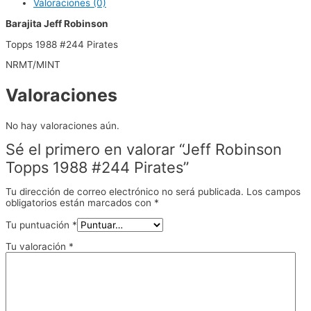
Valoraciones (0)
Barajita Jeff Robinson
Topps 1988 #244 Pirates
NRMT/MINT
Valoraciones
No hay valoraciones aún.
Sé el primero en valorar “Jeff Robinson
Topps 1988 #244 Pirates”
Tu dirección de correo electrónico no será publicada.
Los campos
obligatorios están marcados con
*
Tu puntuación
*
Tu valoración
*