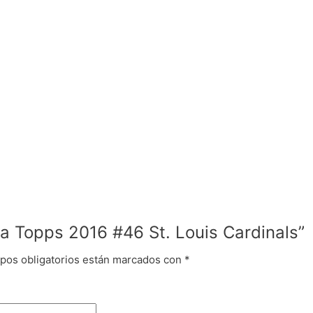
ta Topps 2016 #46 St. Louis Cardinals”
pos obligatorios están marcados con
*