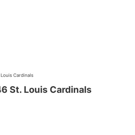
 Louis Cardinals
6 St. Louis Cardinals