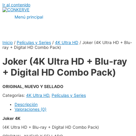
Ir al contenido
Menú principal
Inicio
/
Películas y Series
/
4K Ultra HD
/ Joker (4K Ultra HD + Blu-
ray + Digital HD Combo Pack)
Joker (4K Ultra HD + Blu-ray
+ Digital HD Combo Pack)
ORIGINAL, NUEVO Y SELLADO
Categorías:
4K Ultra HD
,
Películas y Series
Descripción
Valoraciones (0)
Joker 4K
(4K Ultra HD + Blu-ray + Digital HD Combo Pack)