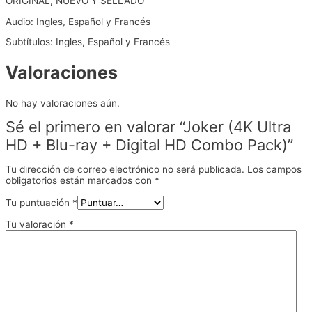
ORIGINAL, NUEVO Y SELLADO
Audio: Ingles, Español y Francés
Subtítulos: Ingles, Español y Francés
Valoraciones
No hay valoraciones aún.
Sé el primero en valorar “Joker (4K Ultra
HD + Blu-ray + Digital HD Combo Pack)”
Tu dirección de correo electrónico no será publicada.
Los campos
obligatorios están marcados con
*
Tu puntuación
*
Tu valoración
*