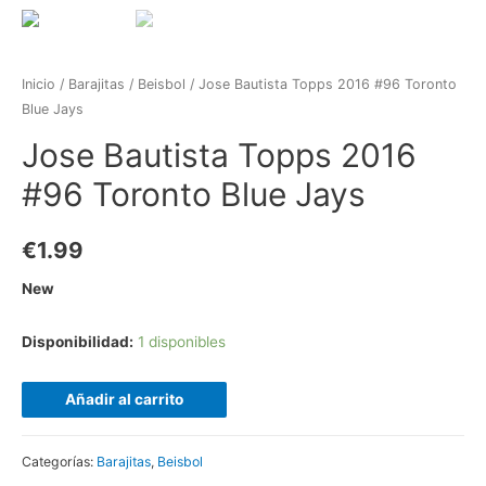
Inicio
/
Barajitas
/
Beisbol
/ Jose Bautista Topps 2016 #96 Toronto
Blue Jays
Jose Bautista Topps 2016
#96 Toronto Blue Jays
€
1.99
New
Disponibilidad:
1 disponibles
Añadir al carrito
Categorías:
Barajitas
,
Beisbol