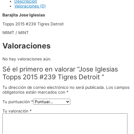
Descripción
Valoraciones (0)
Barajita Jose Iglesias
Topps 2015 #239 Tigres Detroit
NRMT / MINT
Valoraciones
No hay valoraciones aún.
Sé el primero en valorar “Jose Iglesias
Topps 2015 #239 Tigres Detroit ”
Tu dirección de correo electrónico no será publicada.
Los campos
obligatorios están marcados con
*
Tu puntuación
*
Tu valoración
*