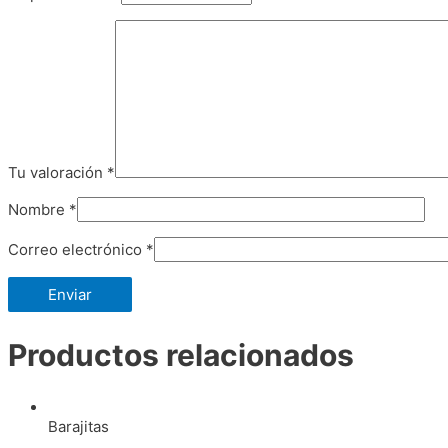
Tu valoración
*
Nombre
*
Correo electrónico
*
Productos relacionados
Barajitas