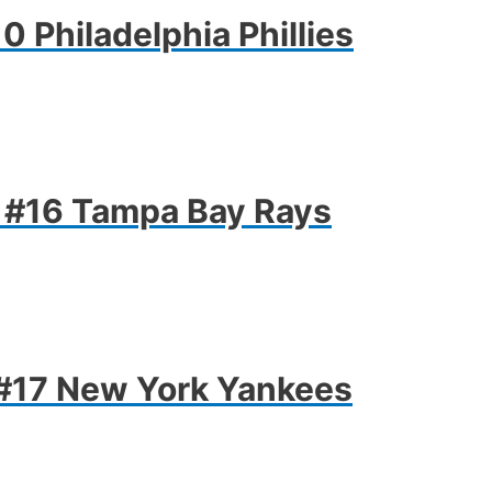
 Philadelphia Phillies
 #16 Tampa Bay Rays
#17 New York Yankees