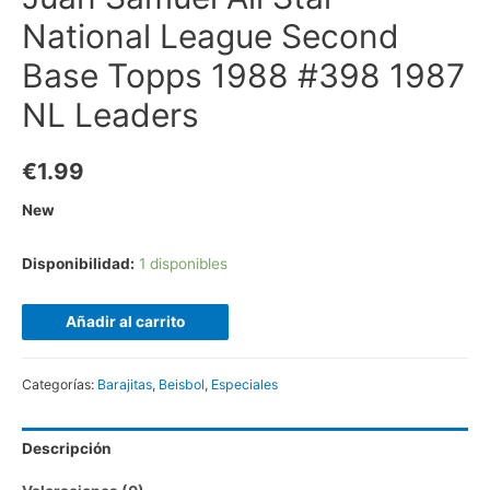
National League Second
Base Topps 1988 #398 1987
NL Leaders
€
1.99
New
Disponibilidad:
1 disponibles
Añadir al carrito
Categorías:
Barajitas
,
Beisbol
,
Especiales
Descripción