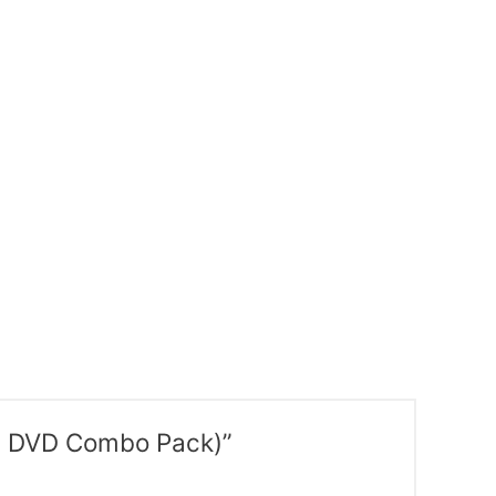
y + DVD Combo Pack)”