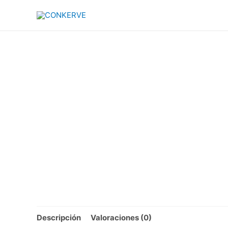
Descripción
Valoraciones (0)