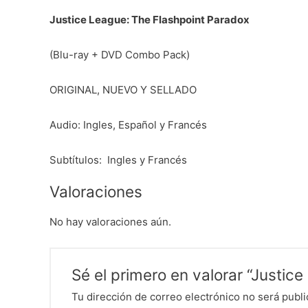
Justice League: The Flashpoint Paradox
(Blu-ray + DVD Combo Pack)
ORIGINAL, NUEVO Y SELLADO
Audio: Ingles, Español y Francés
Subtítulos: Ingles y Francés
Valoraciones
No hay valoraciones aún.
Sé el primero en valorar “Justi
Tu dirección de correo electrónico no será publi