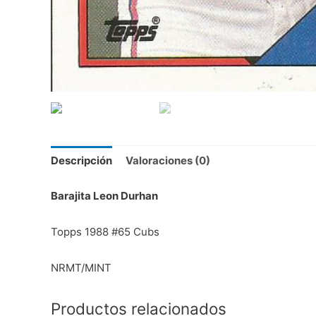
Descripción
Valoraciones (0)
Barajita Leon Durhan
Topps 1988 #65 Cubs
NRMT/MINT
Productos relacionados