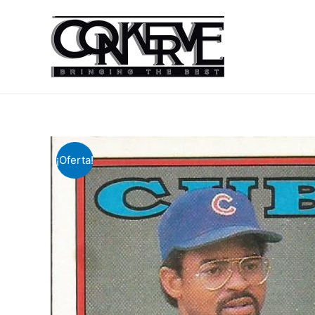
¡Oferta!