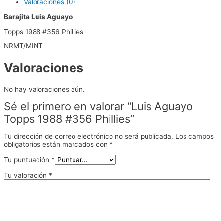
Valoraciones (0)
Barajita Luis Aguayo
Topps 1988 #356 Phillies
NRMT/MINT
Valoraciones
No hay valoraciones aún.
Sé el primero en valorar “Luis Aguayo
Topps 1988 #356 Phillies”
Tu dirección de correo electrónico no será publicada.
Los campos
obligatorios están marcados con
*
Tu puntuación
*
Tu valoración
*