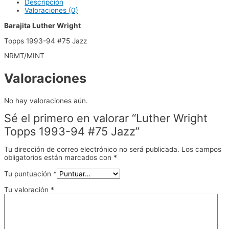
Descripción
Valoraciones (0)
Barajita Luther Wright
Topps 1993-94 #75 Jazz
NRMT/MINT
Valoraciones
No hay valoraciones aún.
Sé el primero en valorar “Luther Wright
Topps 1993-94 #75 Jazz”
Tu dirección de correo electrónico no será publicada.
Los campos
obligatorios están marcados con
*
Tu puntuación
*
Tu valoración
*