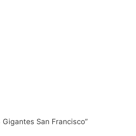
8 Gigantes San Francisco”