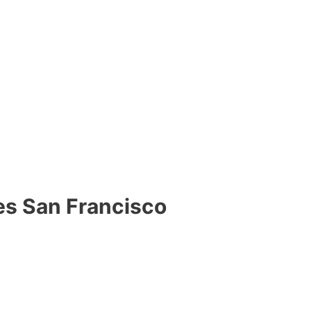
es San Francisco