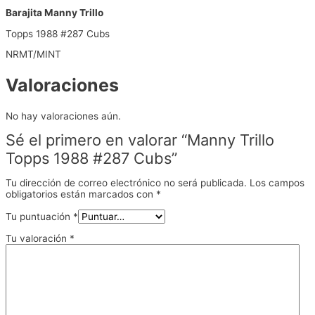
Barajita Manny Trillo
Topps 1988 #287 Cubs
NRMT/MINT
Valoraciones
No hay valoraciones aún.
Sé el primero en valorar “Manny Trillo
Topps 1988 #287 Cubs”
Tu dirección de correo electrónico no será publicada.
Los campos
obligatorios están marcados con
*
Tu puntuación
*
Tu valoración
*