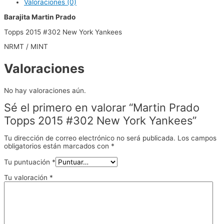
Valoraciones (0)
Barajita Martin Prado
Topps 2015 #302 New York Yankees
NRMT / MINT
Valoraciones
No hay valoraciones aún.
Sé el primero en valorar “Martin Prado
Topps 2015 #302 New York Yankees”
Tu dirección de correo electrónico no será publicada.
Los campos
obligatorios están marcados con
*
Tu puntuación
*
Tu valoración
*