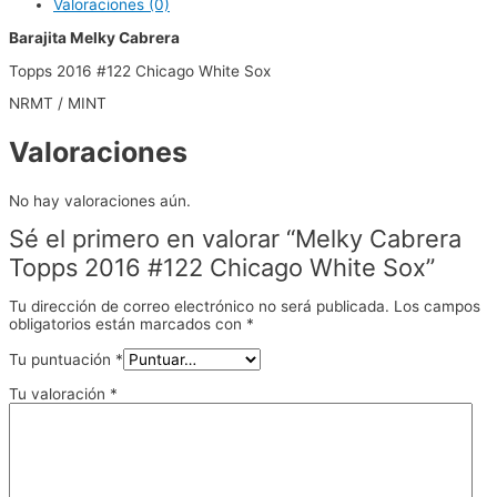
Valoraciones (0)
Barajita Melky Cabrera
Topps 2016 #122 Chicago White Sox
NRMT / MINT
Valoraciones
No hay valoraciones aún.
Sé el primero en valorar “Melky Cabrera
Topps 2016 #122 Chicago White Sox”
Tu dirección de correo electrónico no será publicada.
Los campos
obligatorios están marcados con
*
Tu puntuación
*
Tu valoración
*