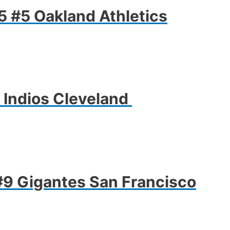
 #5 Oakland Athletics
 Indios Cleveland
9 Gigantes San Francisco