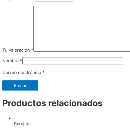
Tu valoración
*
Nombre
*
Correo electrónico
*
Productos relacionados
Barajitas