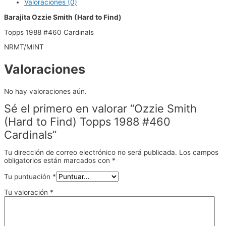
Valoraciones (0)
Barajita Ozzie Smith (Hard to Find)
Topps 1988 #460 Cardinals
NRMT/MINT
Valoraciones
No hay valoraciones aún.
Sé el primero en valorar “Ozzie Smith
(Hard to Find) Topps 1988 #460
Cardinals”
Tu dirección de correo electrónico no será publicada.
Los campos
obligatorios están marcados con
*
Tu puntuación
*
Tu valoración
*