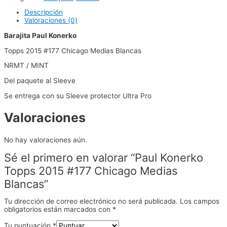
Descripción
Valoraciones (0)
Barajita Paul Konerko
Topps 2015 #177 Chicago Medias Blancas
NRMT / MINT
Del paquete al Sleeve
Se entrega con su Sleeve protector Ultra Pro
Valoraciones
No hay valoraciones aún.
Sé el primero en valorar “Paul Konerko
Topps 2015 #177 Chicago Medias
Blancas”
Tu dirección de correo electrónico no será publicada.
Los campos
obligatorios están marcados con
*
Tu puntuación
*