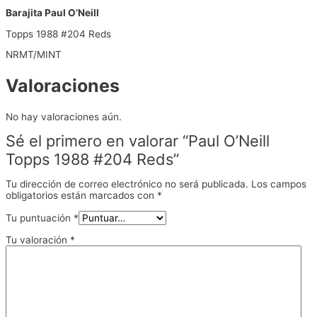
Barajita Paul O’Neill
Topps 1988 #204 Reds
NRMT/MINT
Valoraciones
No hay valoraciones aún.
Sé el primero en valorar “Paul O’Neill
Topps 1988 #204 Reds”
Tu dirección de correo electrónico no será publicada.
Los campos
obligatorios están marcados con
*
Tu puntuación
*
Tu valoración
*