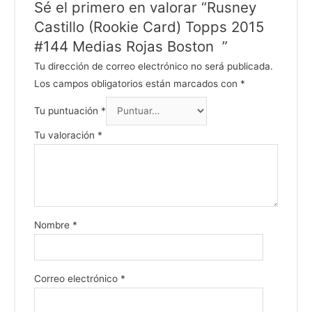
Sé el primero en valorar “Rusney
Castillo (Rookie Card) Topps 2015
#144 Medias Rojas Boston ”
Tu dirección de correo electrónico no será publicada.
Los campos obligatorios están marcados con
*
Tu puntuación
*
Tu valoración
*
Nombre
*
Correo electrónico
*