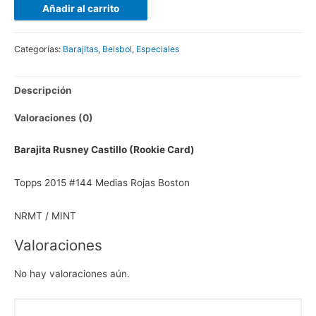
Añadir al carrito
Categorías:
Barajitas
,
Beisbol
,
Especiales
Descripción
Valoraciones (0)
Barajita Rusney Castillo (Rookie Card)
Topps 2015 #144 Medias Rojas Boston
NRMT / MINT
Valoraciones
No hay valoraciones aún.