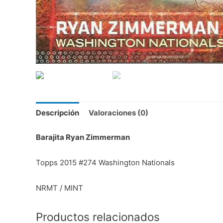
Descripción
Valoraciones (0)
Barajita Ryan Zimmerman
Topps 2015 #274 Washington Nationals
NRMT / MINT
Productos relacionados