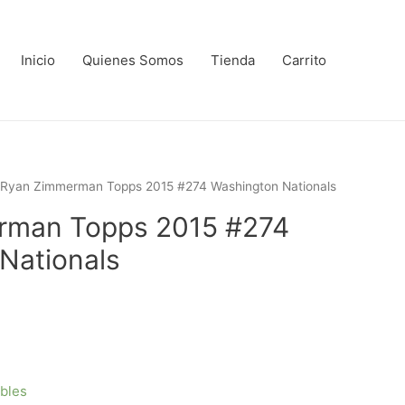
Inicio
Quienes Somos
Tienda
Carrito
 Ryan Zimmerman Topps 2015 #274 Washington Nationals
rman Topps 2015 #274
Nationals
ibles