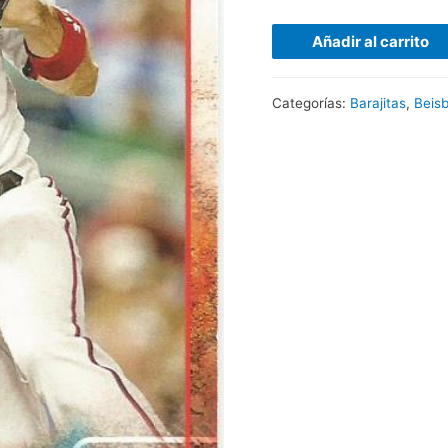
Añadir al carrito
Categorías:
Barajitas
,
Beisb