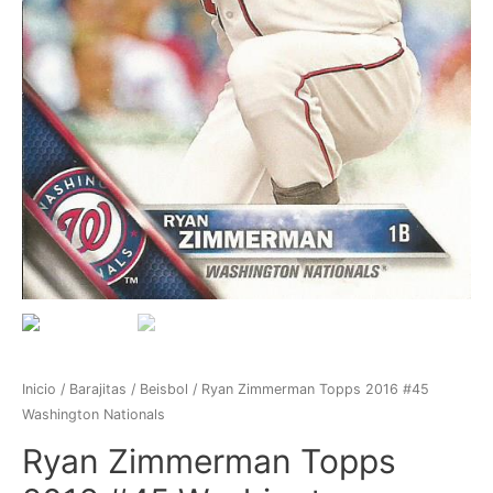
Inicio
/
Barajitas
/
Beisbol
/ Ryan Zimmerman Topps 2016 #45
Washington Nationals
Ryan Zimmerman Topps