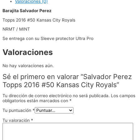
Valoraciones (0)
Barajita Salvador Perez
Topps 2016 #50 Kansas City Royals
NRMT / MINT
Se entrega con su Sleeve protector Ultra Pro
Valoraciones
No hay valoraciones aún.
Sé el primero en valorar “Salvador Perez
Topps 2016 #50 Kansas City Royals”
Tu dirección de correo electrónico no será publicada.
Los campos
obligatorios están marcados con
*
Tu puntuación
*
Tu valoración
*