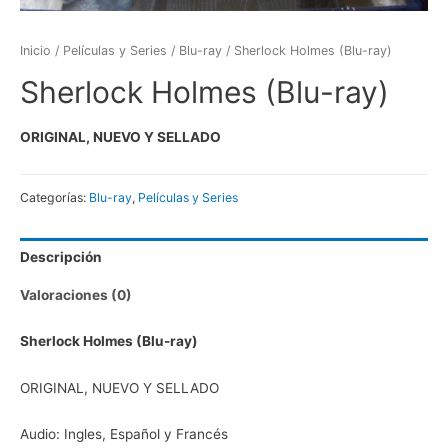
Inicio
/
Películas y Series
/
Blu-ray
/ Sherlock Holmes (Blu-ray)
Sherlock Holmes (Blu-ray)
ORIGINAL, NUEVO Y SELLADO
Categorías:
Blu-ray
,
Películas y Series
Descripción
Valoraciones (0)
Sherlock Holmes (Blu-ray)
ORIGINAL, NUEVO Y SELLADO
Audio: Ingles, Español y Francés