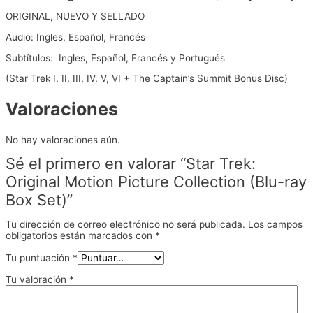
ORIGINAL, NUEVO Y SELLADO
Audio: Ingles, Español, Francés
Subtítulos: Ingles, Español, Francés y Portugués
(Star Trek I, II, III, IV, V, VI + The Captain’s Summit Bonus Disc)
Valoraciones
No hay valoraciones aún.
Sé el primero en valorar “Star Trek:
Original Motion Picture Collection (Blu-ray
Box Set)”
Tu dirección de correo electrónico no será publicada.
Los campos
obligatorios están marcados con
*
Tu puntuación
*
Tu valoración
*