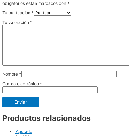
obligatorios están marcados con
*
Tu puntuación
*
Tu valoración
*
Nombre
*
Correo electrónico
*
Productos relacionados
Agotado