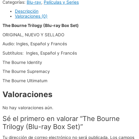
Categorías:
Blu-ray
,
Películas y Series
Descripción
Valoraciones (0)
The Bourne Trilogy (Blu-ray Box Set)
ORIGINAL, NUEVO Y SELLADO
Audio: Ingles, Español y Francés
Subtítulos: Ingles, Español y Francés
The Bourne Identity
The Bourne Supremacy
The Bourne Ultimatum
Valoraciones
No hay valoraciones aún.
Sé el primero en valorar “The Bourne
Trilogy (Blu-ray Box Set)”
Tu dirección de correo electrónico no será publicada.
Los campos