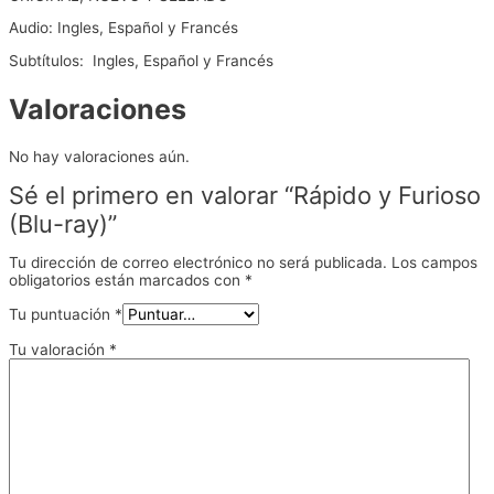
Audio: Ingles, Español y Francés
Subtítulos: Ingles, Español y Francés
Valoraciones
No hay valoraciones aún.
Sé el primero en valorar “Rápido y Furioso
(Blu-ray)”
Tu dirección de correo electrónico no será publicada.
Los campos
obligatorios están marcados con
*
Tu puntuación
*
Tu valoración
*