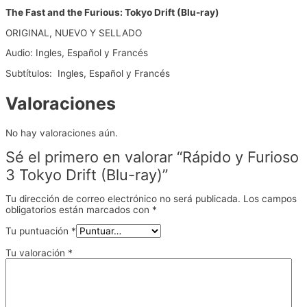
The Fast and the Furious: Tokyo Drift (Blu-ray)
ORIGINAL, NUEVO Y SELLADO
Audio: Ingles, Español y Francés
Subtítulos: Ingles, Español y Francés
Valoraciones
No hay valoraciones aún.
Sé el primero en valorar “Rápido y Furioso
3 Tokyo Drift (Blu-ray)”
Tu dirección de correo electrónico no será publicada.
Los campos
obligatorios están marcados con
*
Tu puntuación
*
Tu valoración
*