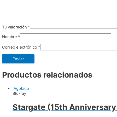
Tu valoración
*
Nombre
*
Correo electrónico
*
Productos relacionados
Agotado
Blu-ray
Stargate (15th Anniversary 