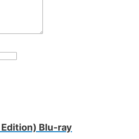
Edition) Blu-ray