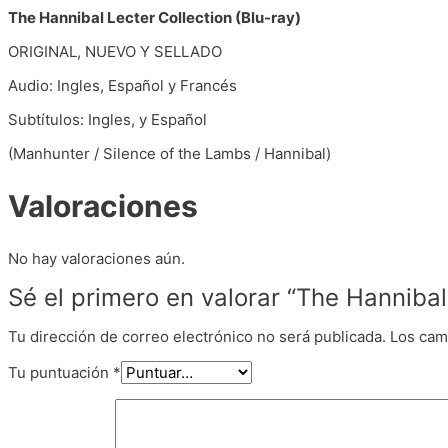
The Hannibal Lecter Collection (Blu-ray)
ORIGINAL, NUEVO Y SELLADO
Audio: Ingles, Español y Francés
Subtítulos: Ingles, y Español
(Manhunter / Silence of the Lambs / Hannibal)
Valoraciones
No hay valoraciones aún.
Sé el primero en valorar “The Hannibal 
Tu dirección de correo electrónico no será publicada.
Los cam
Tu puntuación
*