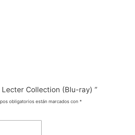
Lecter Collection (Blu-ray) ”
pos obligatorios están marcados con
*