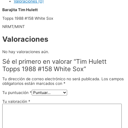
Valoraciones (0)
Barajita Tim Hulett
Topps 1988 #158 White Sox
NRMT/MINT
Valoraciones
No hay valoraciones aún.
Sé el primero en valorar “Tim Hulett
Topps 1988 #158 White Sox”
Tu dirección de correo electrónico no será publicada.
Los campos
obligatorios están marcados con
*
Tu puntuación
*
Tu valoración
*